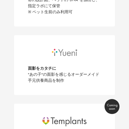
指定ラボにて保管
※ ペット生前のみ利用可
面影をカタチに
"あの子"の面影を感じるオーダーメイド
手元供養商品を制作