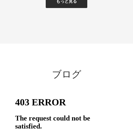
もっと見る
ブログ