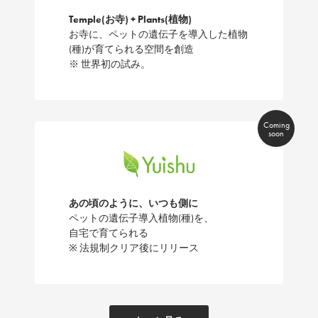
Temple(お寺) + Plants(植物)
お寺に、ペットの遺伝子を導入した植物
(種)が育てられる空間を創造
※ 世界初の試み。
あの頃のように、いつも側に
ペットの遺伝子導入植物(種)を、
自宅で育てられる
※ 法規制クリア後にリリース