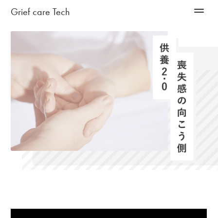
Grief care Tech
サービス
メンバー
お問い合わせ
会社情報