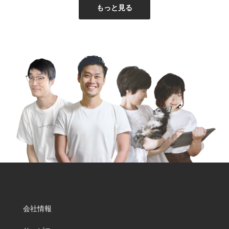
もっと見る
会社情報